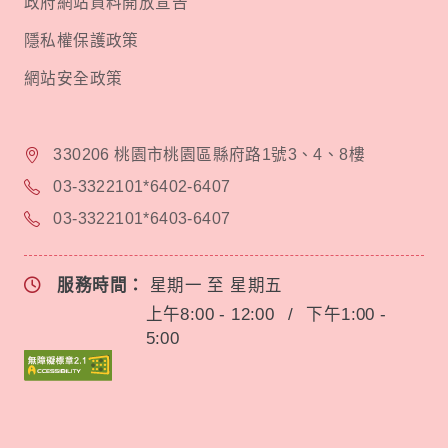
政府網站資料開放宣告
隱私權保護政策
網站安全政策
330206 桃園市桃園區縣府路1號3、4、8樓
03-3322101*6402-6407
03-3322101*6403-6407
服務時間：
星期一 至 星期五
上午8:00 - 12:00
/
下午1:00 -
5:00