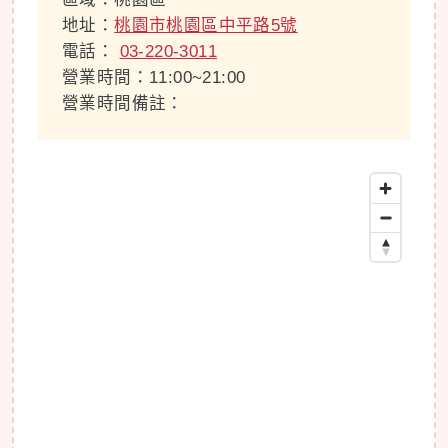
地址：
桃園市桃園區中平路5號
電話：
03-220-3011
營業時間：11:00~21:00
營業時間備註：