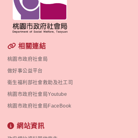
相關連結
桃園市政府社會局
做好事公益平台
衛生福利部社會救助及社工司
桃園市政府社會局Youtube
桃園市政府社會局FaceBook
網站資訊