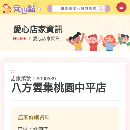
愛心店家資訊
HOME
愛心店家資訊
:::
店家編號：A000339
八方雲集桃園中平店
店家詳細資料
區域：桃園區