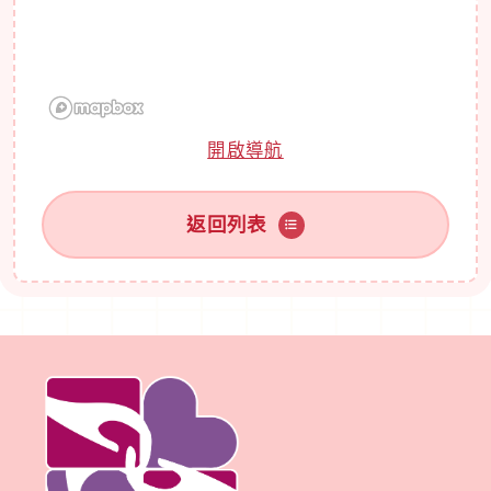
開啟導航
返回列表