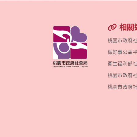
相關
桃園市政府
做好事公益
衛生福利部
桃園市政府社會
桃園市政府社會