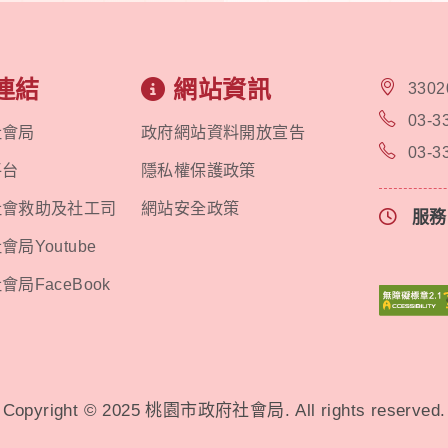
連結
網站資訊
330
03-3
社會局
政府網站資料開放宣告
03-3
平台
隱私權保護政策
社會救助及社工司
網站安全政策
服
局Youtube
局FaceBook
Copyright © 2025 桃園市政府社會局. All rights reserved.