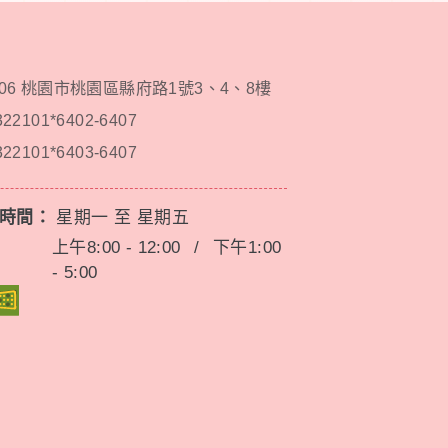
206 桃園市桃園區縣府路1號3、4、8樓
322101*6402-6407
322101*6403-6407
務時間：
星期一 至 星期五
上午8:00 - 12:00
/
下午1:00
- 5:00