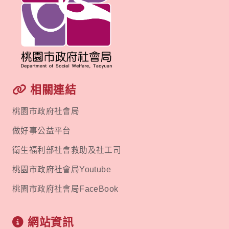
相關連結
桃園市政府社會局
做好事公益平台
衛生福利部社會救助及社工司
桃園市政府社會局Youtube
桃園市政府社會局FaceBook
網站資訊