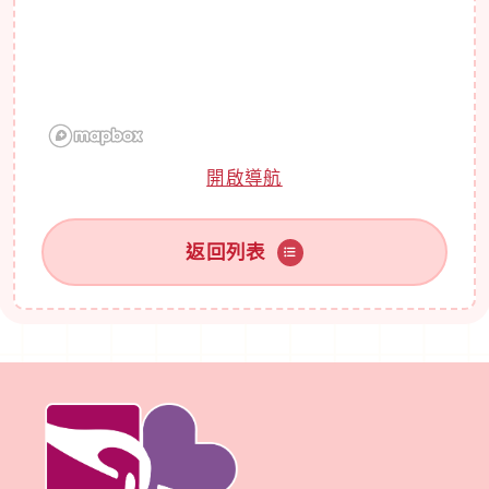
開啟導航
返回列表