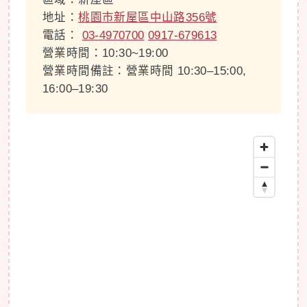
地址：
桃園市新屋區中山路356號
電話：
03-4970700
0917-679613
營業時間：10:30~19:00
營業時間備註：營業時間 10:30–15:00,
16:00–19:30