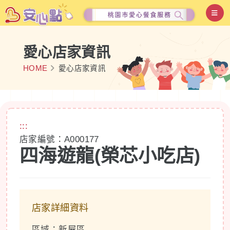
愛心店家資訊
HOME
愛心店家資訊
:::
店家編號：A000177
四海遊龍(榮芯小吃店)
店家詳細資料
區域：新屋區