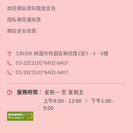
政府網站資料開放宣告
隱私權保護政策
網站安全政策
330206 桃園市桃園區縣府路1號3、4、8樓
03-3322101*6402-6407
03-3322101*6403-6407
服務時間：
星期一 至 星期五
上午8:00 - 12:00
/
下午1:00 -
5:00