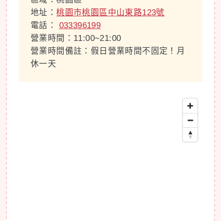
地址：
桃園市桃園區中山東路123號
電話：
033396199
營業時間：11:00~21:00
營業時間備註：假日營業時間不固定！月
休一天