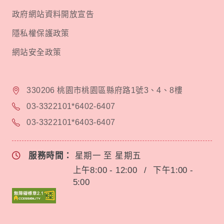
政府網站資料開放宣告
隱私權保護政策
網站安全政策
330206 桃園市桃園區縣府路1號3、4、8樓
03-3322101*6402-6407
03-3322101*6403-6407
服務時間：
星期一 至 星期五
上午8:00 - 12:00
/
下午1:00 -
5:00