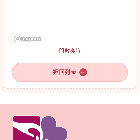
開啟導航
返回列表