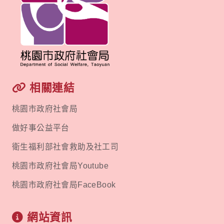
相關連結
桃園市政府社會局
做好事公益平台
衛生福利部社會救助及社工司
桃園市政府社會局Youtube
桃園市政府社會局FaceBook
網站資訊