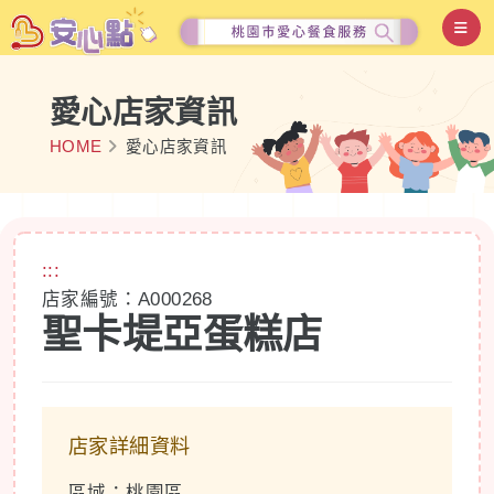
愛心店家資訊
HOME
愛心店家資訊
:::
店家編號：A000268
聖卡堤亞蛋糕店
店家詳細資料
區域：桃園區