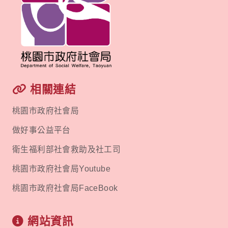
相關連結
桃園市政府社會局
做好事公益平台
衛生福利部社會救助及社工司
桃園市政府社會局Youtube
桃園市政府社會局FaceBook
網站資訊