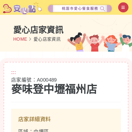
愛心店家資訊
HOME
愛心店家資訊
:::
店家編號：A000489
麥味登中壢福州店
店家詳細資料
區域：中壢區