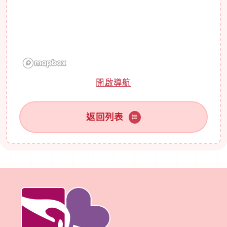
開啟導航
返回列表