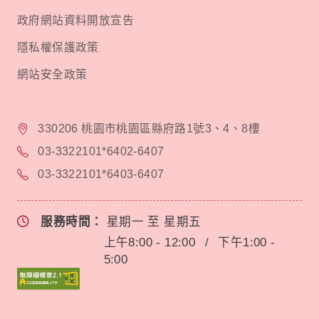
政府網站資料開放宣告
隱私權保護政策
網站安全政策
330206 桃園市桃園區縣府路1號3、4、8樓
03-3322101*6402-6407
03-3322101*6403-6407
服務時間：
星期一 至 星期五
上午8:00 - 12:00
/
下午1:00 -
5:00