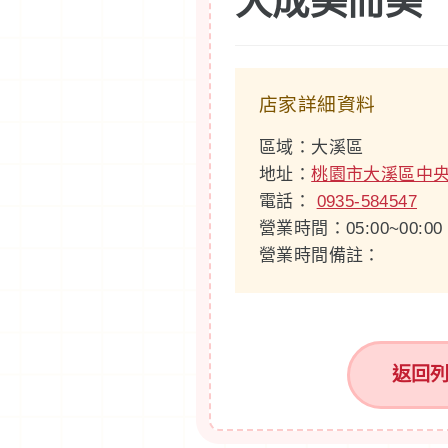
大成美而美
店家詳細資料
區域：大溪區
地址：
桃園市大溪區中央
電話：
0935-584547
營業時間：05:00~00:00
營業時間備註：
返回