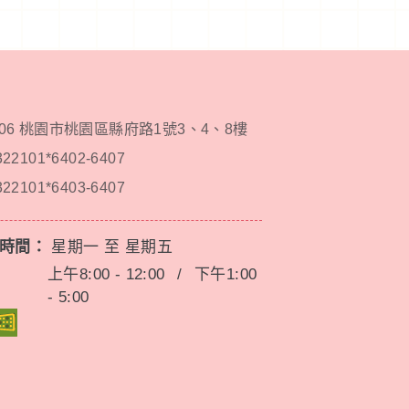
206 桃園市桃園區縣府路1號3、4、8樓
322101*6402-6407
322101*6403-6407
務時間：
星期一 至 星期五
上午8:00 - 12:00
/
下午1:00
- 5:00