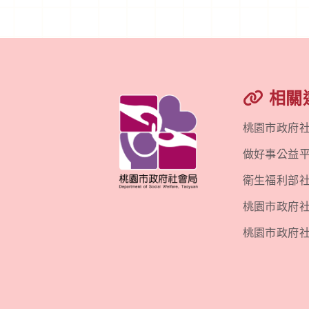
相關
桃園市政府
做好事公益
衛生福利部
桃園市政府社會
桃園市政府社會