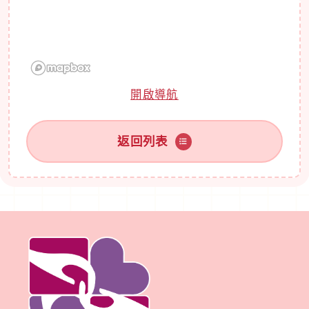
開啟導航
返回列表