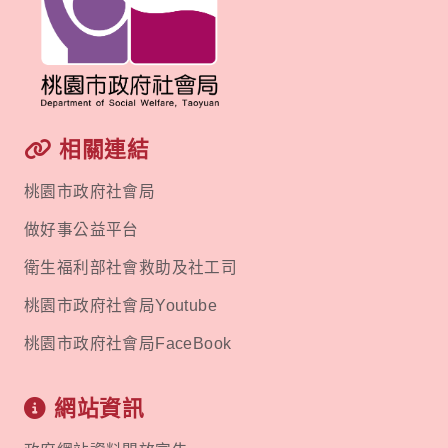
相關連結
桃園市政府社會局
做好事公益平台
衛生福利部社會救助及社工司
桃園市政府社會局Youtube
桃園市政府社會局FaceBook
網站資訊