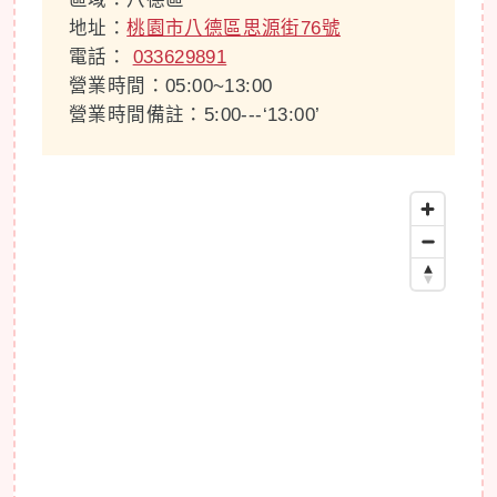
地址：
桃園市八德區思源街76號
電話：
033629891
營業時間：05:00~13:00
營業時間備註：5:00---‘13:00’