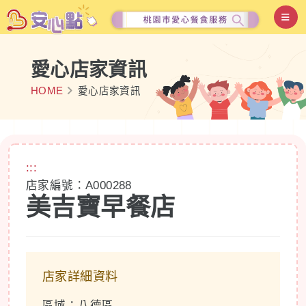
愛心店家資訊
HOME
愛心店家資訊
:::
店家編號：A000288
美吉寶早餐店
店家詳細資料
區域：八德區