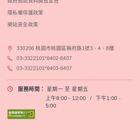
政府網站資料開放宣告
隱私權保護政策
網站安全政策
330206 桃園市桃園區縣府路1號3、4、8樓
03-3322101*6402-6407
03-3322101*6403-6407
服務時間：
星期一 至 星期五
上午8:00 - 12:00
/
下午1:00 -
5:00