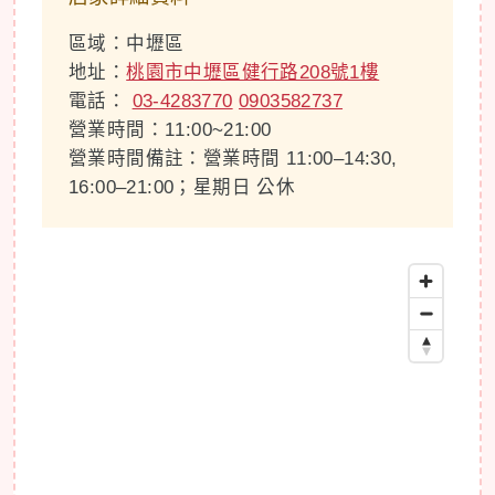
區域：中壢區
地址：
桃園市中壢區健行路208號1樓
電話：
03-4283770
0903582737
營業時間：11:00~21:00
營業時間備註：營業時間 11:00–14:30,
16:00–21:00；星期日 公休