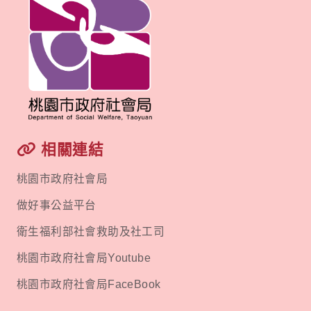
相關連結
桃園市政府社會局
做好事公益平台
衛生福利部社會救助及社工司
桃園市政府社會局Youtube
桃園市政府社會局FaceBook