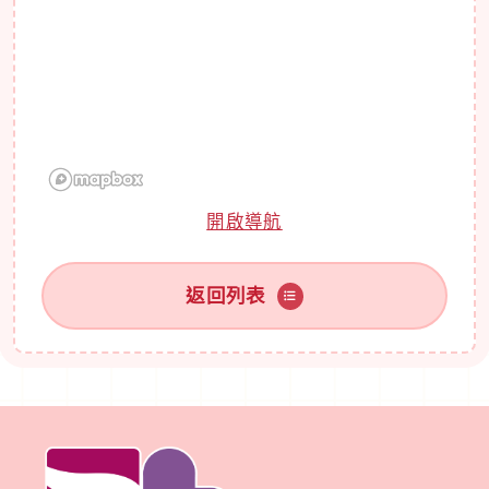
開啟導航
返回列表