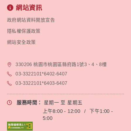
網站資訊
政府網站資料開放宣告
隱私權保護政策
網站安全政策
330206 桃園市桃園區縣府路1號3、4、8樓
03-3322101*6402-6407
03-3322101*6403-6407
服務時間：
星期一 至 星期五
上午8:00 - 12:00
/
下午1:00 -
5:00