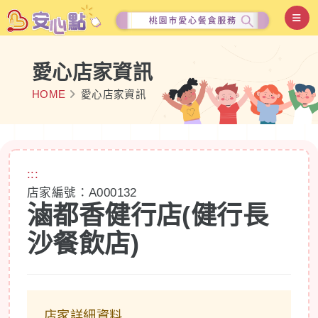
愛心店家資訊
HOME
愛心店家資訊
:::
店家編號：A000132
滷都香健行店(健行長
沙餐飲店)
店家詳細資料