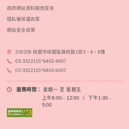
政府網站資料開放宣告
隱私權保護政策
網站安全政策
330206 桃園市桃園區縣府路1號3、4、8樓
03-3322101*6402-6407
03-3322101*6403-6407
服務時間：
星期一 至 星期五
上午8:00 - 12:00
/
下午1:00 -
5:00