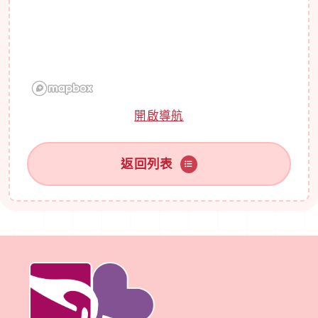
開啟導航
返回列表