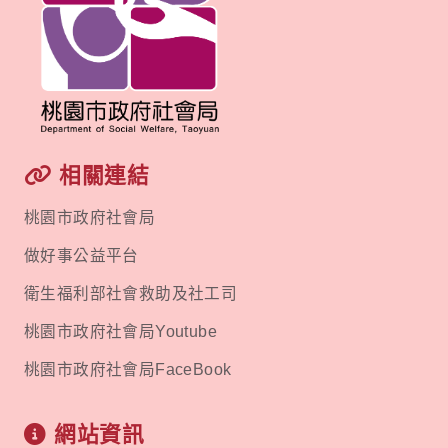
相關連結
桃園市政府社會局
做好事公益平台
衛生福利部社會救助及社工司
桃園市政府社會局Youtube
桃園市政府社會局FaceBook
網站資訊