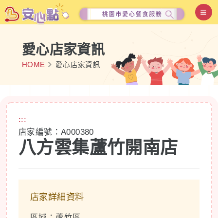
愛心店家資訊
HOME
愛心店家資訊
:::
店家編號：A000380
八方雲集蘆竹開南店
店家詳細資料
區域：蘆竹區