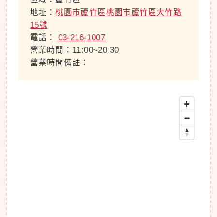
地址：
桃園市蘆竹區桃園市蘆竹區大竹路
15號
電話：
03-216-1007
營業時間：11:00~20:30
營業時間備註：