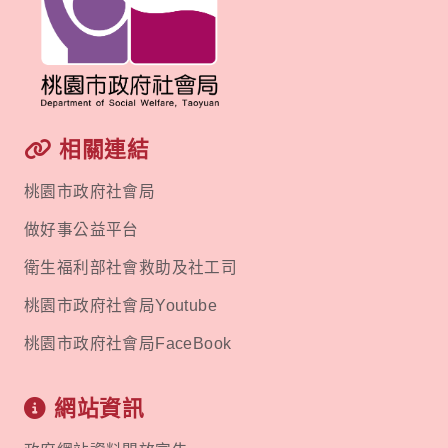
相關連結
桃園市政府社會局
做好事公益平台
衛生福利部社會救助及社工司
桃園市政府社會局Youtube
桃園市政府社會局FaceBook
網站資訊