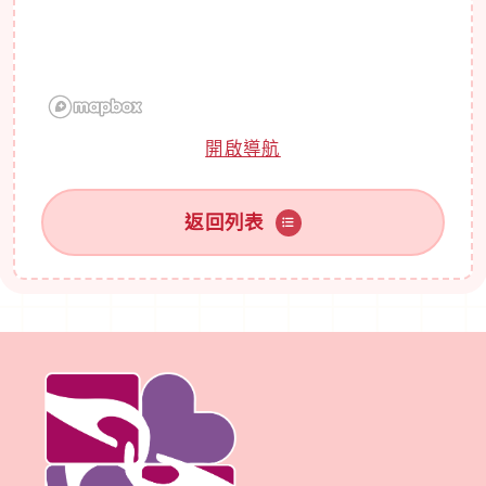
開啟導航
返回列表