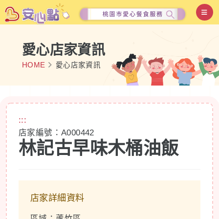
愛心店家資訊
HOME
愛心店家資訊
:::
店家編號：A000442
林記古早味木桶油飯
店家詳細資料
區域：蘆竹區