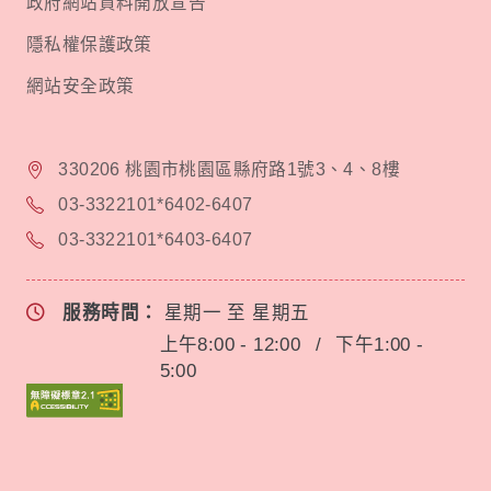
政府網站資料開放宣告
隱私權保護政策
網站安全政策
330206 桃園市桃園區縣府路1號3、4、8樓
03-3322101*6402-6407
03-3322101*6403-6407
服務時間：
星期一 至 星期五
上午8:00 - 12:00
/
下午1:00 -
5:00