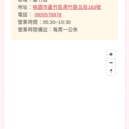
地址：
桃園市蘆竹區南竹路五段163號
電話：
0930576978
營業時間：05:30~10:30
營業時間備註：每周一公休