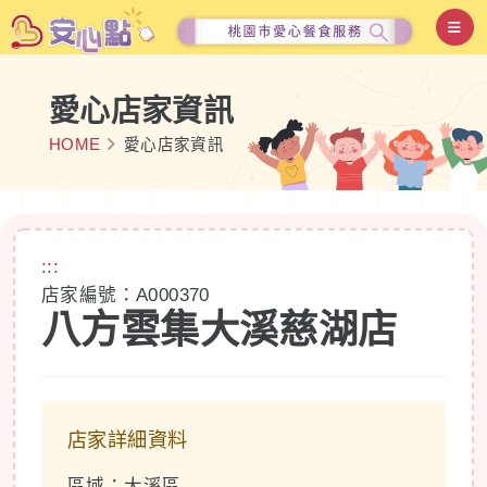
愛心店家資訊
HOME
愛心店家資訊
:::
店家編號：A000370
八方雲集大溪慈湖店
店家詳細資料
區域：大溪區