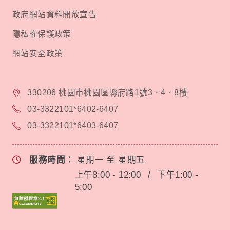
政府網站資料開放宣告
隱私權保護政策
網站安全政策
330206 桃園市桃園區縣府路1號3、4、8樓
03-3322101*6402-6407
03-3322101*6403-6407
服務時間：
星期一 至 星期五
上午8:00 - 12:00
/
下午1:00 -
5:00