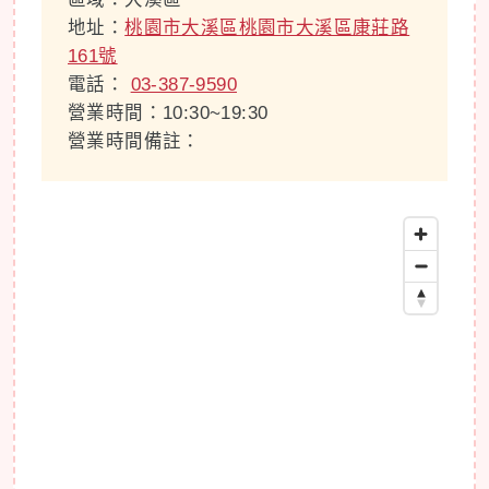
地址：
桃園市大溪區桃園市大溪區康莊路
161號
電話：
03-387-9590
營業時間：10:30~19:30
營業時間備註：