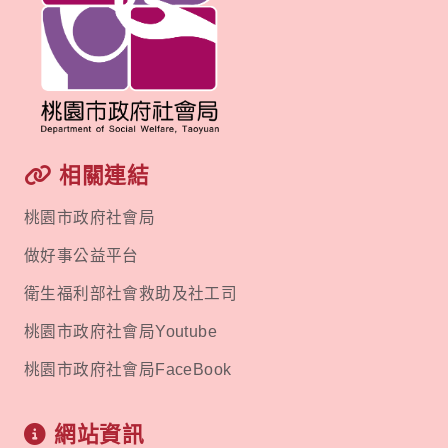
相關連結
桃園市政府社會局
做好事公益平台
衛生福利部社會救助及社工司
桃園市政府社會局Youtube
桃園市政府社會局FaceBook
網站資訊