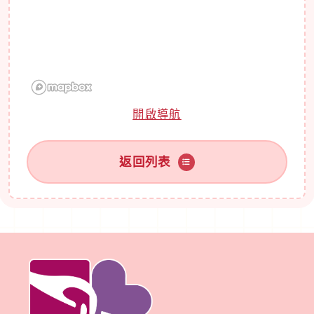
開啟導航
返回列表