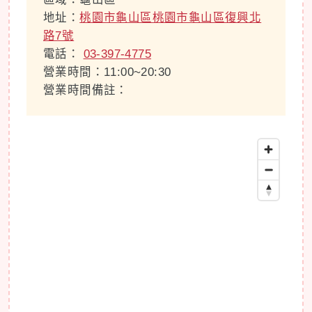
地址：
桃園市龜山區桃園市龜山區復興北
路7號
電話：
03-397-4775
營業時間：11:00~20:30
營業時間備註：