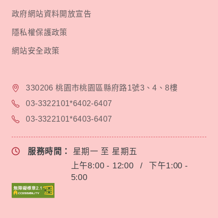
政府網站資料開放宣告
隱私權保護政策
網站安全政策
330206 桃園市桃園區縣府路1號3、4、8樓
03-3322101*6402-6407
03-3322101*6403-6407
服務時間：
星期一 至 星期五
上午8:00 - 12:00
/
下午1:00 -
5:00