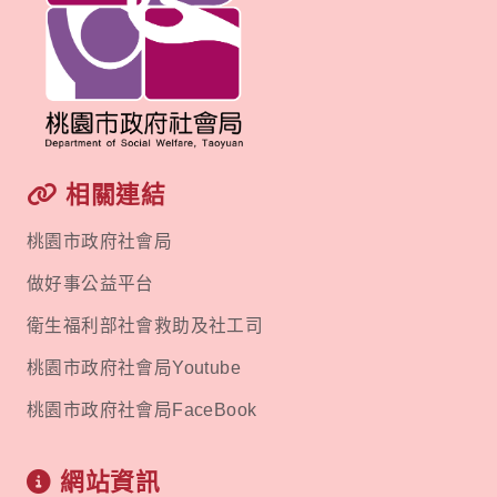
相關連結
桃園市政府社會局
做好事公益平台
衛生福利部社會救助及社工司
桃園市政府社會局Youtube
桃園市政府社會局FaceBook
網站資訊