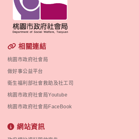
相關連結
桃園市政府社會局
做好事公益平台
衛生福利部社會救助及社工司
桃園市政府社會局Youtube
桃園市政府社會局FaceBook
網站資訊