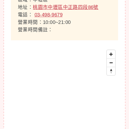
地址：
桃園市中壢區中正路四段86號
電話：
03-498-9679
營業時間：10:00~21:00
營業時間備註：