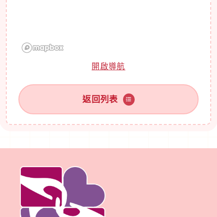
開啟導航
返回列表