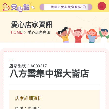
愛心店家資訊
HOME
愛心店家資訊
:::
店家編號：A000317
八方雲集中壢大崙店
店家詳細資料
區域：中壢區