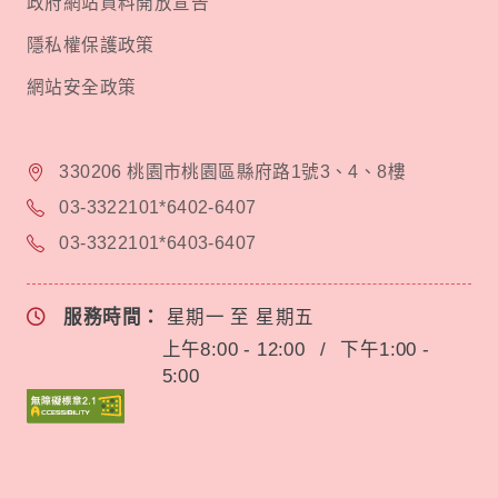
政府網站資料開放宣告
隱私權保護政策
網站安全政策
330206 桃園市桃園區縣府路1號3、4、8樓
03-3322101*6402-6407
03-3322101*6403-6407
服務時間：
星期一 至 星期五
上午8:00 - 12:00
/
下午1:00 -
5:00