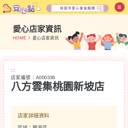
愛心店家資訊
HOME
愛心店家資訊
:::
店家編號：A000336
八方雲集桃園新坡店
店家詳細資料
區域：觀音區