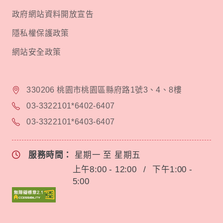
政府網站資料開放宣告
隱私權保護政策
網站安全政策
330206 桃園市桃園區縣府路1號3、4、8樓
03-3322101*6402-6407
03-3322101*6403-6407
服務時間：
星期一 至 星期五
上午8:00 - 12:00
/
下午1:00 -
5:00