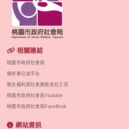
相關連結
桃園市政府社會局
做好事公益平台
衛生福利部社會救助及社工司
桃園市政府社會局Youtube
桃園市政府社會局FaceBook
網站資訊