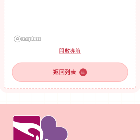
開啟導航
返回列表