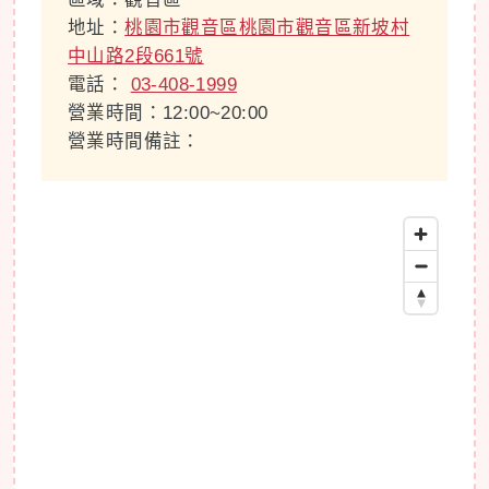
地址：
桃園市觀音區桃園市觀音區新坡村
中山路2段661號
電話：
03-408-1999
營業時間：12:00~20:00
營業時間備註：