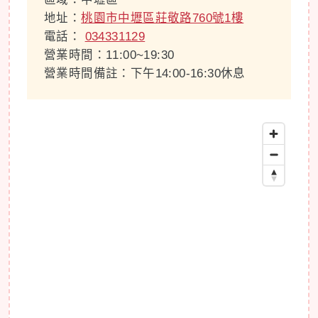
地址：
桃園市中壢區莊敬路760號1樓
電話：
034331129
營業時間：11:00~19:30
營業時間備註：下午14:00-16:30休息