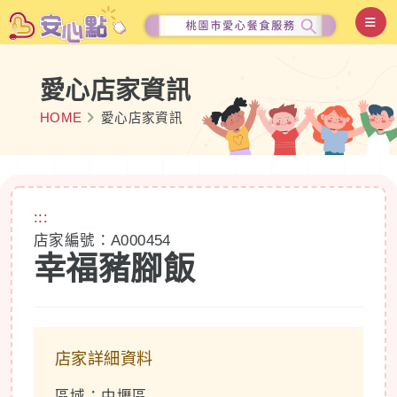
愛心店家資訊
HOME
愛心店家資訊
:::
店家編號：A000454
幸福豬腳飯
店家詳細資料
區域：中壢區