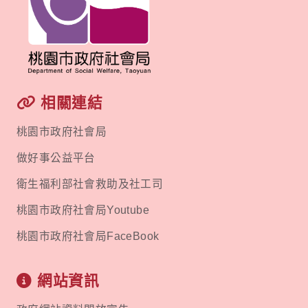
相關連結
桃園市政府社會局
做好事公益平台
衛生福利部社會救助及社工司
桃園市政府社會局Youtube
桃園市政府社會局FaceBook
網站資訊