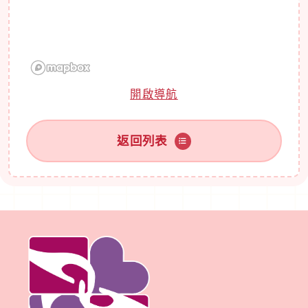
開啟導航
返回列表