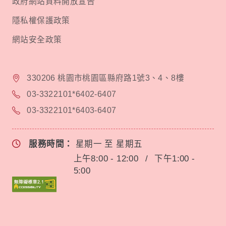
政府網站資料開放宣告
隱私權保護政策
網站安全政策
330206 桃園市桃園區縣府路1號3、4、8樓
03-3322101*6402-6407
03-3322101*6403-6407
服務時間：
星期一 至 星期五
上午8:00 - 12:00
/
下午1:00 -
5:00