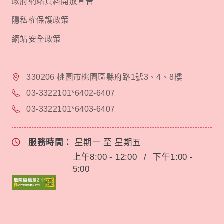
政府網站資料開放宣告
隱私權保護政策
網站安全政策
330206 桃園市桃園區縣府路1號3、4、8樓
03-3322101*6402-6407
03-3322101*6403-6407
服務時間：
星期一 至 星期五
上午8:00 - 12:00
/
下午1:00 -
5:00