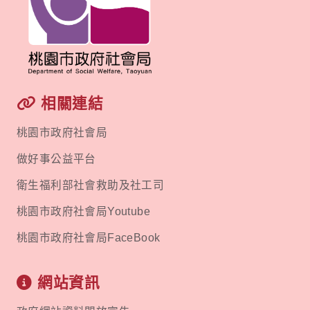
相關連結
桃園市政府社會局
做好事公益平台
衛生福利部社會救助及社工司
桃園市政府社會局Youtube
桃園市政府社會局FaceBook
網站資訊