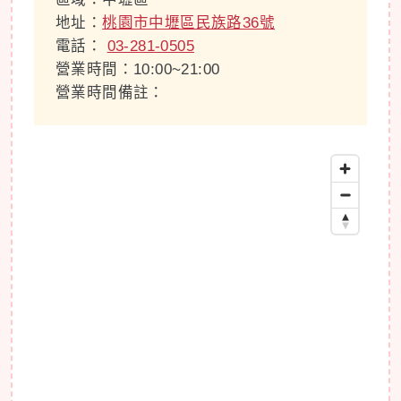
地址：
桃園市中壢區民族路36號
電話：
03-281-0505
營業時間：10:00~21:00
營業時間備註：