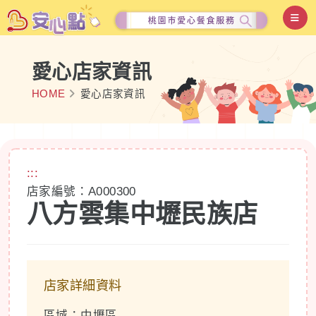
愛心店家資訊
HOME
愛心店家資訊
:::
店家編號：A000300
八方雲集中壢民族店
店家詳細資料
區域：中壢區