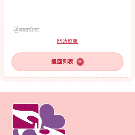
開啟導航
返回列表