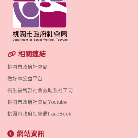
相關連結
桃園市政府社會局
做好事公益平台
衛生福利部社會救助及社工司
桃園市政府社會局Youtube
桃園市政府社會局FaceBook
網站資訊