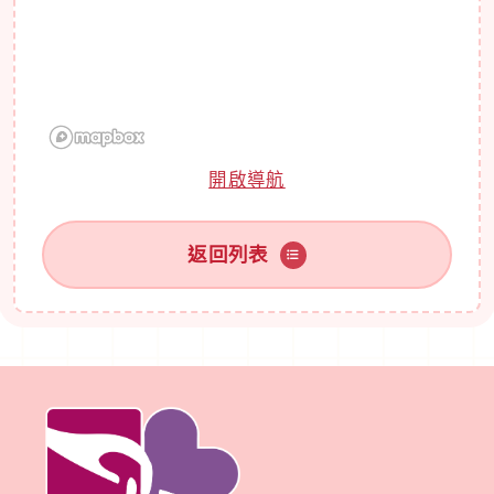
開啟導航
返回列表