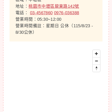
地址：
桃園市中壢區龍東路142號
電話：
03-4567860
0976-036388
營業時間：05:30~12:00
營業時間備註：星期日 公休（115/8/23 -
8/30公休）