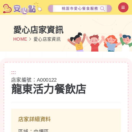
愛心店家資訊
HOME
愛心店家資訊
:::
店家編號：A000122
龍東活力餐飲店
店家詳細資料
區域：中壢區