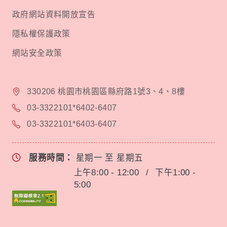
政府網站資料開放宣告
隱私權保護政策
網站安全政策
330206 桃園市桃園區縣府路1號3、4、8樓
03-3322101*6402-6407
03-3322101*6403-6407
服務時間：
星期一 至 星期五
上午8:00 - 12:00
/
下午1:00 -
5:00