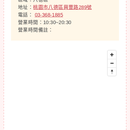
地址：
桃園市八德區興豐路289號
電話：
03-368-1885
營業時間：10:30~20:30
營業時間備註：