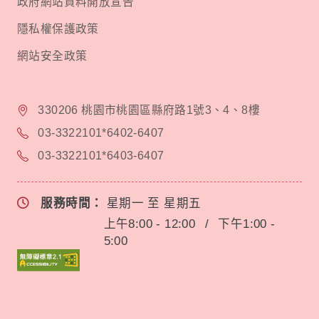
政府網站資料開放宣告
隱私權保護政策
網站安全政策
330206 桃園市桃園區縣府路1號3、4、8樓
03-3322101*6402-6407
03-3322101*6403-6407
服務時間：
星期一 至 星期五
上午8:00 - 12:00
/
下午1:00 -
5:00