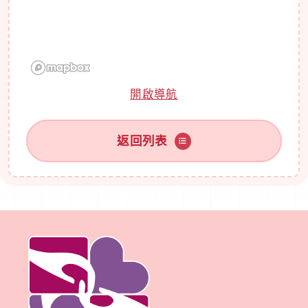
開啟導航
返回列表