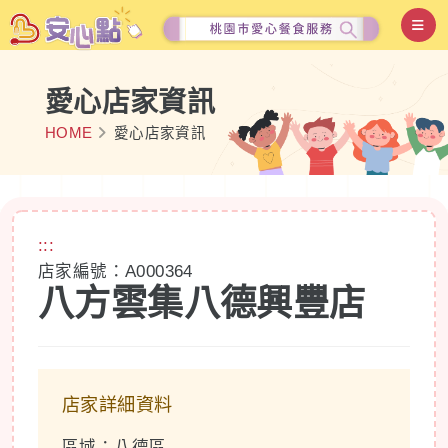
愛心店家資訊
HOME
愛心店家資訊
:::
店家編號：A000364
八方雲集八德興豐店
店家詳細資料
區域：八德區