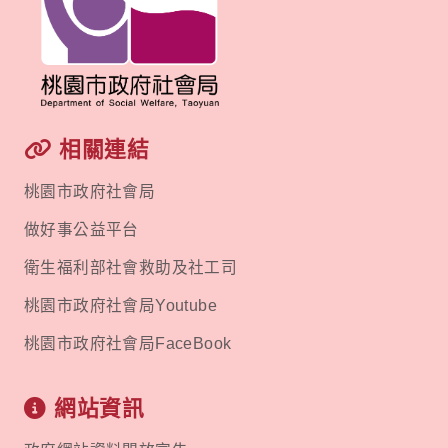
相關連結
桃園市政府社會局
做好事公益平台
衛生福利部社會救助及社工司
桃園市政府社會局Youtube
桃園市政府社會局FaceBook
網站資訊