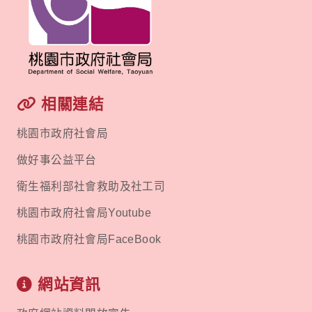
相關連結
桃園市政府社會局
做好事公益平台
衛生福利部社會救助及社工司
桃園市政府社會局Youtube
桃園市政府社會局FaceBook
網站資訊