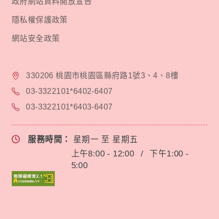
政府網站資料開放宣告
隱私權保護政策
網站安全政策
330206 桃園市桃園區縣府路1號3、4、8樓
03-3322101*6402-6407
03-3322101*6403-6407
服務時間：
星期一 至 星期五
上午8:00 - 12:00
/
下午1:00 -
5:00