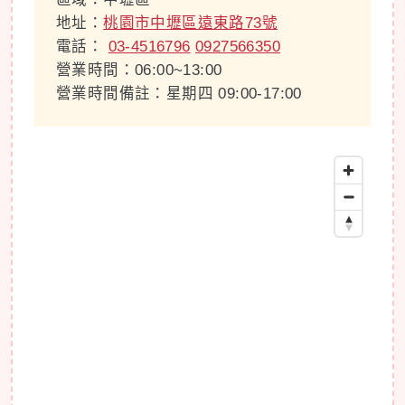
地址：
桃園市中壢區遠東路73號
電話：
03-4516796
0927566350
營業時間：06:00~13:00
營業時間備註：星期四 09:00-17:00