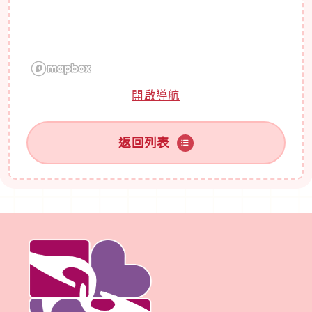
開啟導航
返回列表