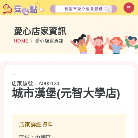
愛心店家資訊
HOME
愛心店家資訊
:::
店家編號：A000124
城市漢堡(元智大學店)
店家詳細資料
區域：中壢區