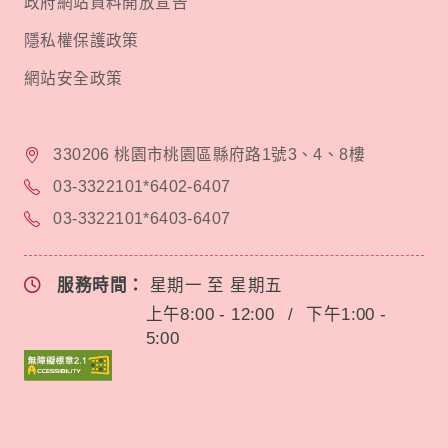
政府網站資料開放宣告
隱私權保護政策
網站安全政策
330206 桃園市桃園區縣府路1號3、4、8樓
03-3322101*6402-6407
03-3322101*6403-6407
服務時間：
星期一 至 星期五
上午8:00 - 12:00
/
下午1:00 -
5:00