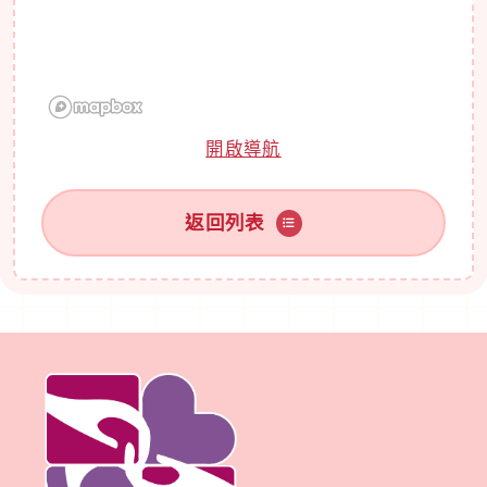
開啟導航
返回列表