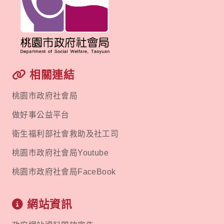
相關連結
桃園市政府社會局
做好事公益平台
衛生福利部社會救助及社工司
桃園市政府社會局Youtube
桃園市政府社會局FaceBook
網站資訊