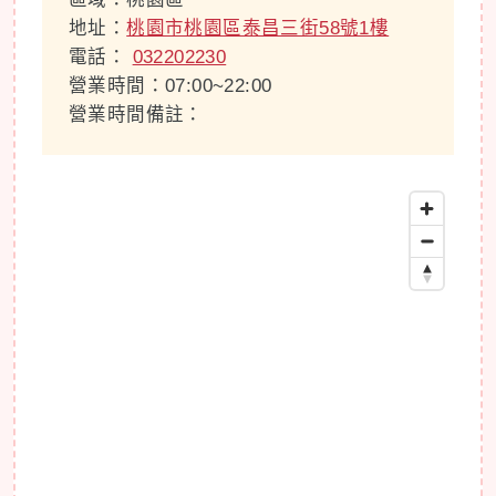
地址：
桃園市桃園區泰昌三街58號1樓
電話：
032202230
營業時間：07:00~22:00
營業時間備註：