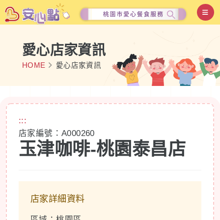
愛心店家資訊
HOME
愛心店家資訊
:::
店家編號：A000260
玉津咖啡-桃園泰昌店
店家詳細資料
區域：桃園區