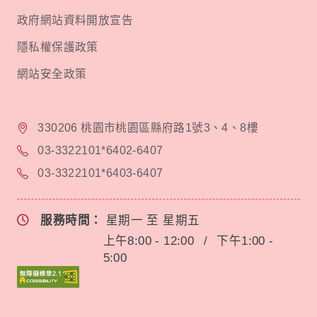
政府網站資料開放宣告
隱私權保護政策
網站安全政策
330206 桃園市桃園區縣府路1號3、4、8樓
03-3322101*6402-6407
03-3322101*6403-6407
服務時間：
星期一 至 星期五
上午8:00 - 12:00
/
下午1:00 -
5:00