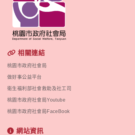
相關連結
桃園市政府社會局
做好事公益平台
衛生福利部社會救助及社工司
桃園市政府社會局Youtube
桃園市政府社會局FaceBook
網站資訊