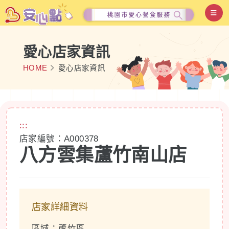
愛心店家資訊
HOME
愛心店家資訊
:::
店家編號：A000378
八方雲集蘆竹南山店
店家詳細資料
區域：蘆竹區