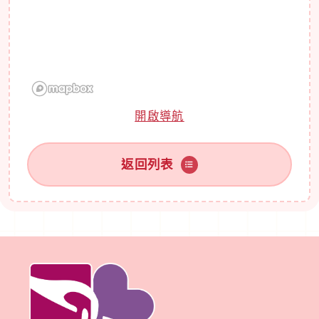
開啟導航
返回列表