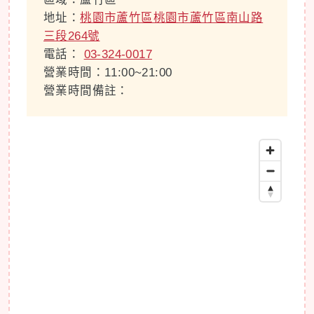
地址：
桃園市蘆竹區桃園市蘆竹區南山路
三段264號
電話：
03-324-0017
營業時間：11:00~21:00
營業時間備註：