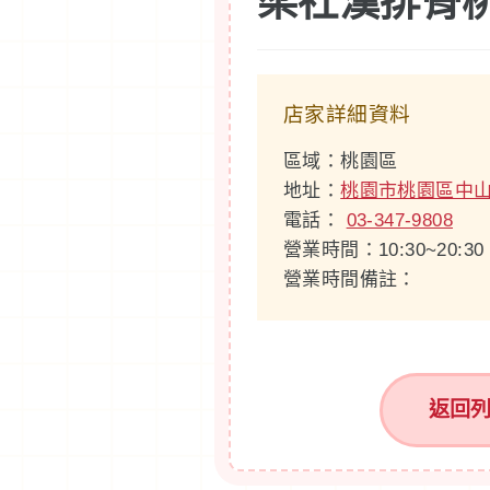
梁社漢排骨
店家詳細資料
區域：桃園區
地址：
桃園市桃園區中山
電話：
03-347-9808
營業時間：10:30~20:30
營業時間備註：
返回