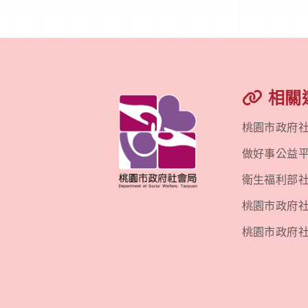
相關
桃園市政府
做好事公益
衛生福利部
桃園市政府社會
桃園市政府社會