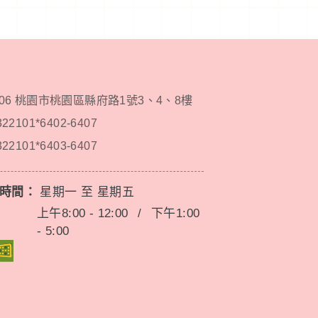
206 桃園市桃園區縣府路1號3、4、8樓
322101*6402-6407
322101*6403-6407
務時間：
星期一 至 星期五
上午8:00 - 12:00
/
下午1:00
- 5:00