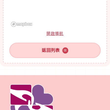
開啟導航
返回列表