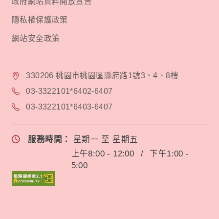
政府網站資料開放宣告
隱私權保護政策
網站安全政策
330206 桃園市桃園區縣府路1號3、4、8樓
03-3322101*6402-6407
03-3322101*6403-6407
服務時間：
星期一 至 星期五
上午8:00 - 12:00
/
下午1:00 -
5:00