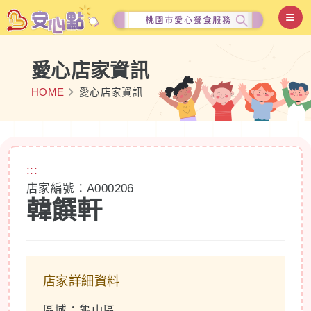
愛心店家資訊
HOME
愛心店家資訊
:::
店家編號：A000206
韓饌軒
店家詳細資料
區域：龜山區