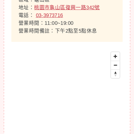
地址：
桃園市龜山區復興一路342號
電話：
03-3973716
營業時間：11:00~19:00
營業時間備註：下午2點至5點休息