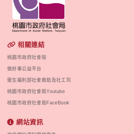
相關連結
桃園市政府社會局
做好事公益平台
衛生福利部社會救助及社工司
桃園市政府社會局Youtube
桃園市政府社會局FaceBook
網站資訊