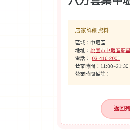
八方雲集中
店家詳細資料
區域：中壢區
地址：
桃園市中壢區龍昌
電話：
03-416-2001
營業時間：11:00~21:30
營業時間備註：
返回