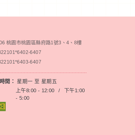
206 桃園市桃園區縣府路1號3、4、8樓
322101*6402-6407
322101*6403-6407
務時間：
星期一 至 星期五
上午8:00 - 12:00
/
下午1:00
- 5:00