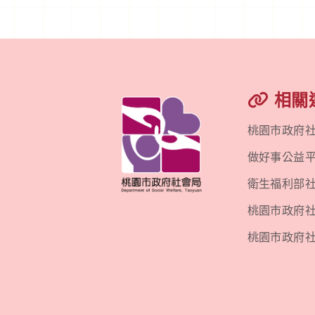
相關
桃園市政府
做好事公益
衛生福利部
桃園市政府社會
桃園市政府社會