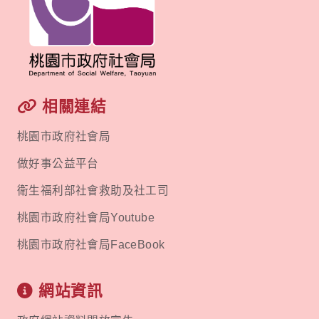
相關連結
桃園市政府社會局
做好事公益平台
衛生福利部社會救助及社工司
桃園市政府社會局Youtube
桃園市政府社會局FaceBook
網站資訊