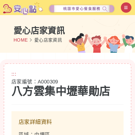
愛心店家資訊
HOME
愛心店家資訊
:::
店家編號：A000309
八方雲集中壢華勛店
店家詳細資料
區域：中壢區