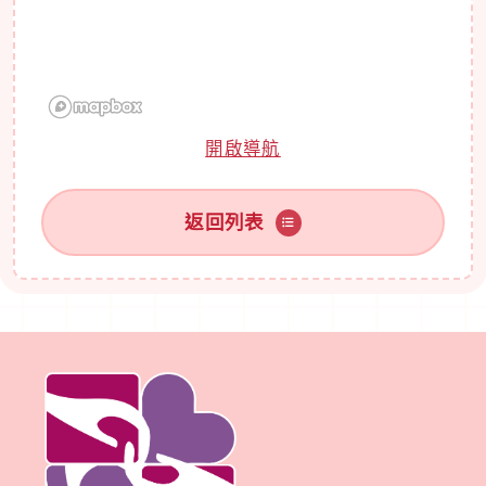
開啟導航
返回列表