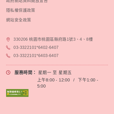
政府網站資料開放宣告
隱私權保護政策
網站安全政策
330206 桃園市桃園區縣府路1號3、4、8樓
03-3322101*6402-6407
03-3322101*6403-6407
服務時間：
星期一 至 星期五
上午8:00 - 12:00
/
下午1:00 -
5:00