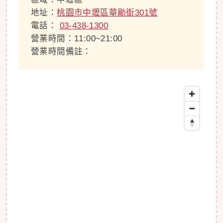
地址：
桃園市中壢區華勛街301號
電話：
03-438-1300
營業時間：11:00~21:00
營業時間備註：