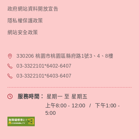
政府網站資料開放宣告
隱私權保護政策
網站安全政策
330206 桃園市桃園區縣府路1號3、4、8樓
03-3322101*6402-6407
03-3322101*6403-6407
服務時間：
星期一 至 星期五
上午8:00 - 12:00
/
下午1:00 -
5:00