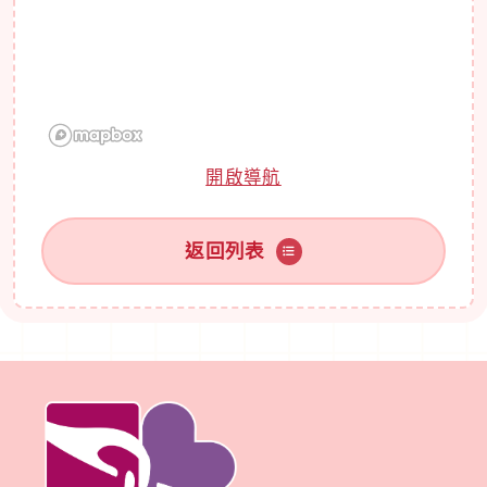
開啟導航
返回列表