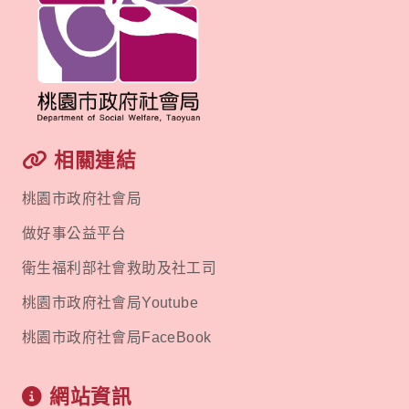
相關連結
桃園市政府社會局
做好事公益平台
衛生福利部社會救助及社工司
桃園市政府社會局Youtube
桃園市政府社會局FaceBook
網站資訊