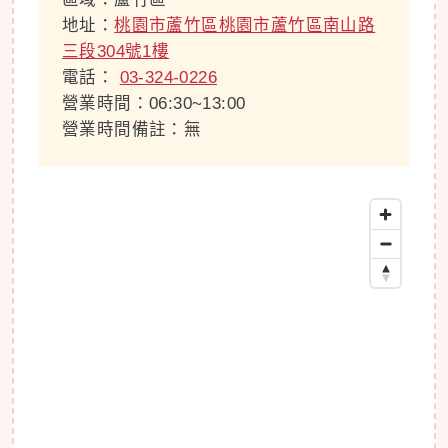
地址：
桃園市蘆竹區桃園市蘆竹區南山路
三段304號1樓
電話：
03-324-0226
營業時間：06:30~13:00
營業時間備註：無