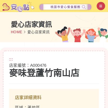
愛心店家資訊
HOME
愛心店家資訊
:::
店家編號：A000476
麥味登蘆竹南山店
店家詳細資料
區域：蘆竹區