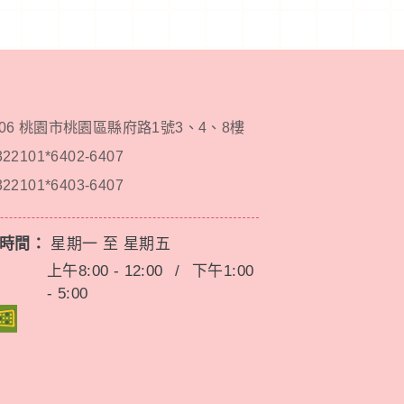
206 桃園市桃園區縣府路1號3、4、8樓
322101*6402-6407
322101*6403-6407
務時間：
星期一 至 星期五
上午8:00 - 12:00
/
下午1:00
- 5:00