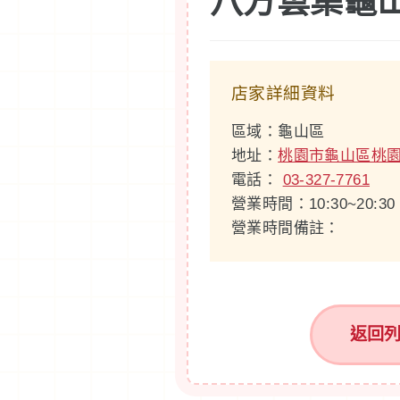
八方雲集龜
店家詳細資料
區域：龜山區
地址：
桃園市龜山區桃園
電話：
03-327-7761
營業時間：10:30~20:30
營業時間備註：
返回