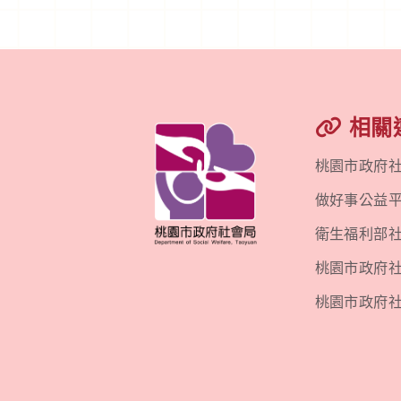
相關
桃園市政府
做好事公益
衛生福利部
桃園市政府社會
桃園市政府社會