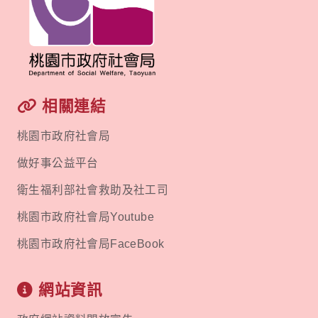
相關連結
桃園市政府社會局
做好事公益平台
衛生福利部社會救助及社工司
桃園市政府社會局Youtube
桃園市政府社會局FaceBook
網站資訊