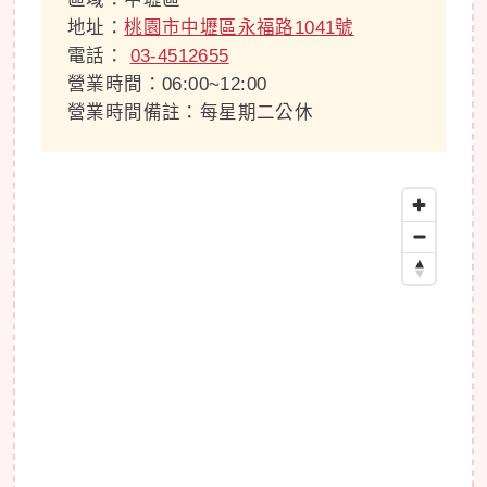
地址：
桃園市中壢區永福路1041號
電話：
03-4512655
營業時間：06:00~12:00
營業時間備註：每星期二公休