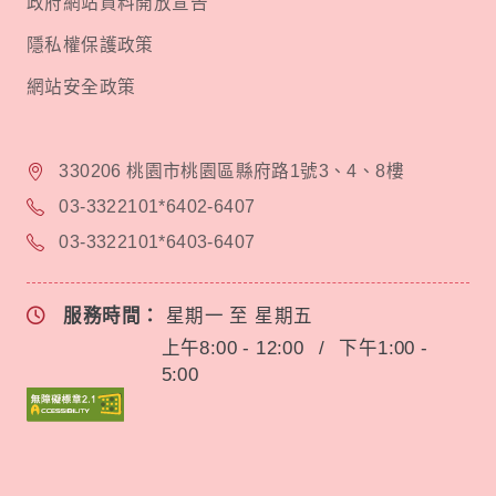
政府網站資料開放宣告
隱私權保護政策
網站安全政策
330206 桃園市桃園區縣府路1號3、4、8樓
03-3322101*6402-6407
03-3322101*6403-6407
服務時間：
星期一 至 星期五
上午8:00 - 12:00
/
下午1:00 -
5:00