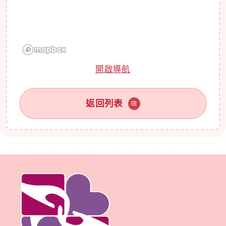
開啟導航
返回列表