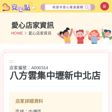
愛心店家資訊
HOME
愛心店家資訊
:::
店家編號：A000314
八方雲集中壢新中北店
店家詳細資料
區域：中壢區