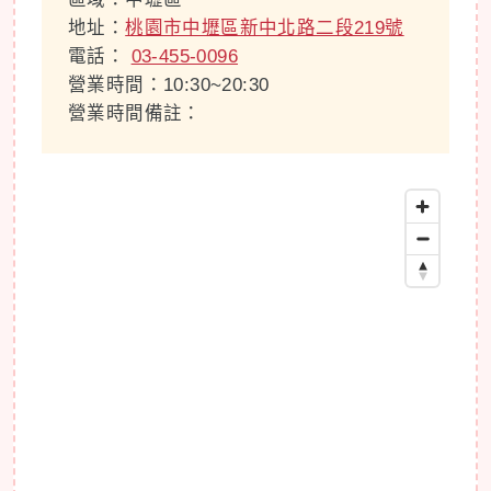
地址：
桃園市中壢區新中北路二段219號
電話：
03-455-0096
營業時間：10:30~20:30
營業時間備註：