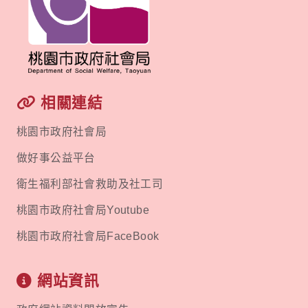
相關連結
桃園市政府社會局
做好事公益平台
衛生福利部社會救助及社工司
桃園市政府社會局Youtube
桃園市政府社會局FaceBook
網站資訊