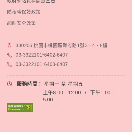
政府網站資料開放宣告
隱私權保護政策
網站安全政策
330206 桃園市桃園區縣府路1號3、4、8樓
03-3322101*6402-6407
03-3322101*6403-6407
服務時間：
星期一 至 星期五
上午8:00 - 12:00
/
下午1:00 -
5:00