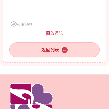
開啟導航
返回列表