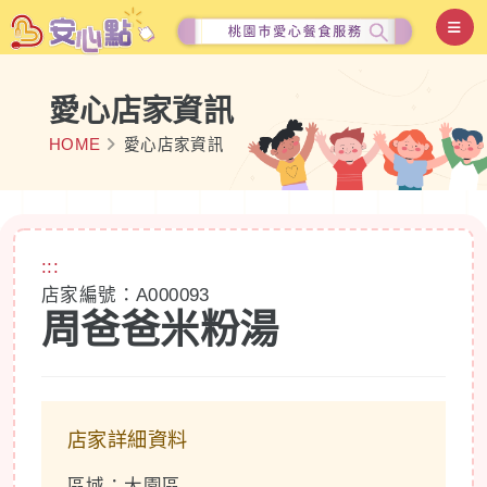
愛心店家資訊
HOME
愛心店家資訊
:::
店家編號：A000093
周爸爸米粉湯
店家詳細資料
區域：大園區