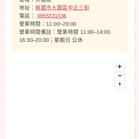
地址：
桃園市大園區中正三街
電話：
0955331336
營業時間：11:00~20:00
營業時間備註：營業時間 11:00–14:00,
16:30–20:00；星期日 公休