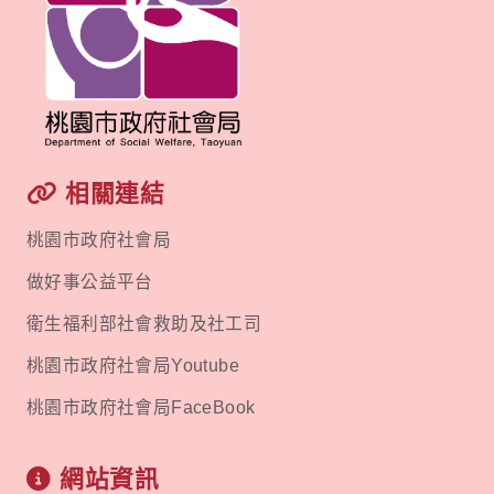
相關連結
桃園市政府社會局
做好事公益平台
衛生福利部社會救助及社工司
桃園市政府社會局Youtube
桃園市政府社會局FaceBook
網站資訊