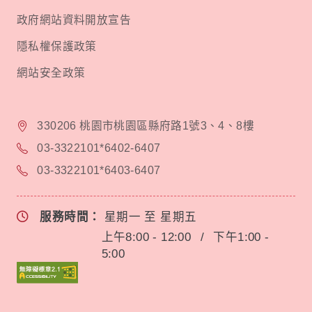
政府網站資料開放宣告
隱私權保護政策
網站安全政策
330206 桃園市桃園區縣府路1號3、4、8樓
03-3322101*6402-6407
03-3322101*6403-6407
服務時間：
星期一 至 星期五
上午8:00 - 12:00
/
下午1:00 -
5:00