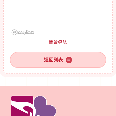
開啟導航
返回列表