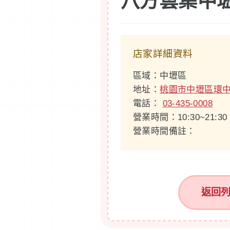
八方雲集中
店家詳細資料
區域：中壢區
地址：
桃園市中壢區環中
電話：
03-435-0008
營業時間：10:30~21:30
營業時間備註：
返回