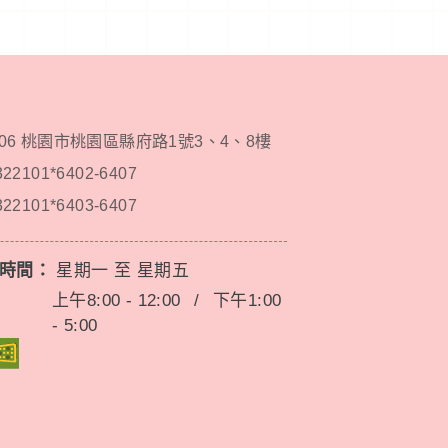
206 桃園市桃園區縣府路1號3、4、8樓
322101*6402-6407
322101*6403-6407
務時間：
星期一 至 星期五
上午8:00 - 12:00
/
下午1:00
- 5:00