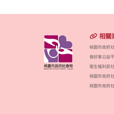
相關
桃園市政府
做好事公益
衛生福利部
桃園市政府社會
桃園市政府社會