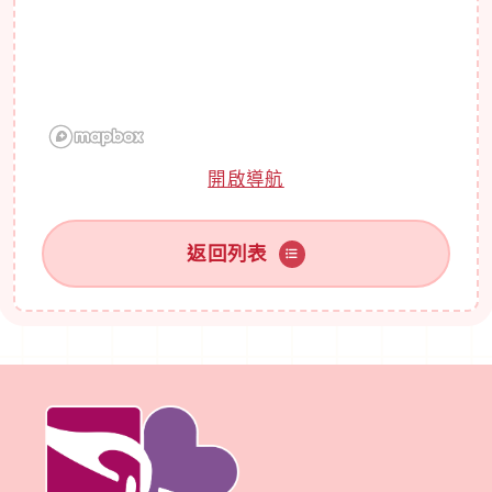
開啟導航
返回列表