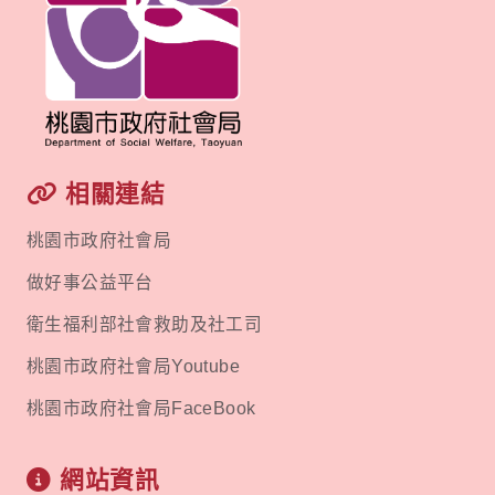
相關連結
桃園市政府社會局
做好事公益平台
衛生福利部社會救助及社工司
桃園市政府社會局Youtube
桃園市政府社會局FaceBook
網站資訊