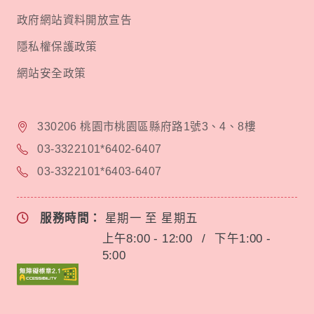
政府網站資料開放宣告
隱私權保護政策
網站安全政策
330206 桃園市桃園區縣府路1號3、4、8樓
03-3322101*6402-6407
03-3322101*6403-6407
服務時間：
星期一 至 星期五
上午8:00 - 12:00
/
下午1:00 -
5:00