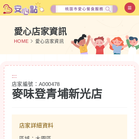
愛心店家資訊
HOME
愛心店家資訊
:::
店家編號：A000478
麥味登青埔新光店
店家詳細資料
區域：大園區