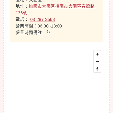
地址：
桃園市大園區桃園市大園區春德路
136號
電話：
03-287-3568
營業時間：06:30~13:00
營業時間備註：無