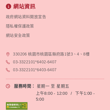
網站資訊
政府網站資料開放宣告
隱私權保護政策
網站安全政策
330206 桃園市桃園區縣府路1號3、4、8樓
03-3322101*6402-6407
03-3322101*6403-6407
服務時間：
星期一 至 星期五
上午8:00 - 12:00
/
下午1:00 -
5:00