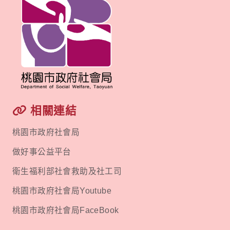
相關連結
桃園市政府社會局
做好事公益平台
衛生福利部社會救助及社工司
桃園市政府社會局Youtube
桃園市政府社會局FaceBook