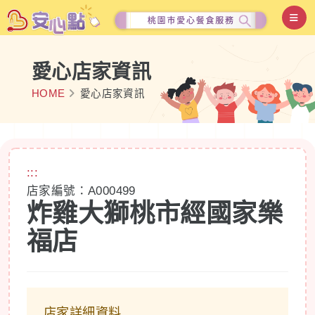
愛心店家資訊
HOME
愛心店家資訊
:::
店家編號：A000499
炸雞大獅桃市經國家樂
福店
店家詳細資料