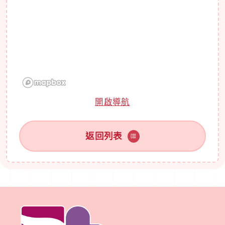
開啟導航
返回列表