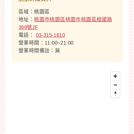
區域：桃園區
地址：
桃園市桃園區桃園市桃園區經國路
369號2F
電話：
03-315-1610
營業時間：11:00~21:00
營業時間備註：無