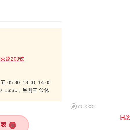
東路203號
30–13:00, 14:00–
00–13:30；星期三 公休
開
列表