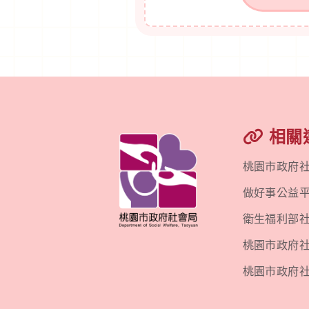
相關
桃園市政府
做好事公益
衛生福利部
桃園市政府社會
桃園市政府社會