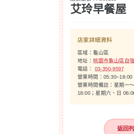
艾玲早餐屋
店家詳細資料
區域：龜山區
地址：
桃園市龜山區自強
電話：
03-350-9597
營業時間：05:30~18:00
營業時間備註：星期一～五 05:
18:00；星期六、日 06:
返回