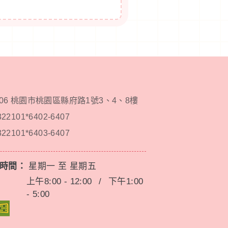
206 桃園市桃園區縣府路1號3、4、8樓
322101*6402-6407
322101*6403-6407
務時間：
星期一 至 星期五
上午8:00 - 12:00
/
下午1:00
- 5:00