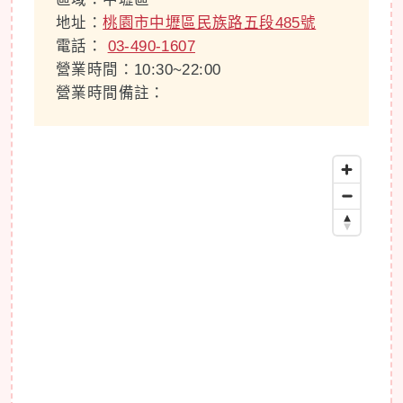
地址：
桃園市中壢區民族路五段485號
電話：
03-490-1607
營業時間：10:30~22:00
營業時間備註：