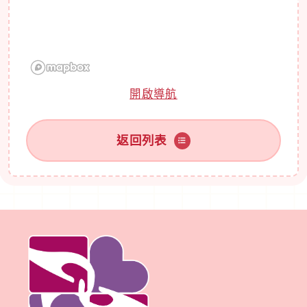
開啟導航
返回列表