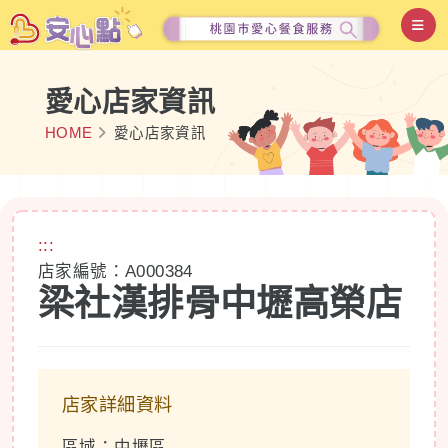
愛心店家資訊
HOME
愛心店家資訊
:::
店家編號：A000384
梁社漢排骨中壢高榮店
店家詳細資料
區域：中壢區