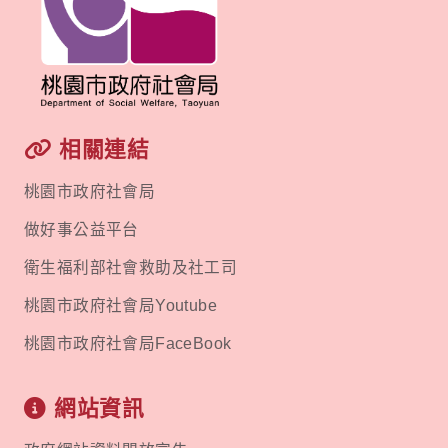
相關連結
桃園市政府社會局
做好事公益平台
衛生福利部社會救助及社工司
桃園市政府社會局Youtube
桃園市政府社會局FaceBook
網站資訊