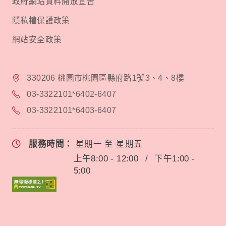
政府網站資料開放宣告
隱私權保護政策
網站安全政策
330206 桃園市桃園區縣府路1號3、4、8樓
03-3322101*6402-6407
03-3322101*6403-6407
服務時間：
星期一 至 星期五
上午8:00 - 12:00
/
下午1:00 -
5:00