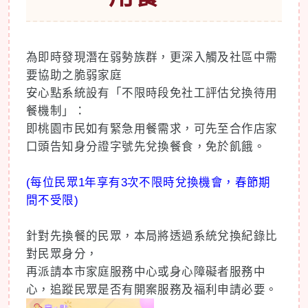
為即時發現潛在弱勢族群，更深入觸及社區中需
要協助之脆弱家庭
安心點系統設有「不限時段免社工評估兌換待用
餐機制」：
即桃園市民如有緊急用餐需求，可先至合作店家
口頭告知身分證字號先兌換餐食，免於飢餓。
(每位民眾1年享有3次不限時兌換機會，春節期
間不受限)
針對先換餐的民眾，本局將透過系統兌換紀錄比
對民眾身分，
再派請本市家庭服務中心或身心障礙者服務中
心，追蹤民眾是否有開案服務及福利申請必要。